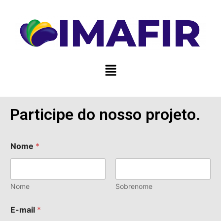
Participe do nosso projeto.
Nome
*
Nome
Sobrenome
E-mail
*