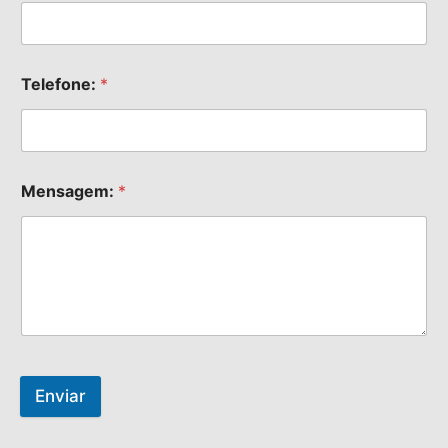
Telefone:
*
Mensagem:
*
Enviar