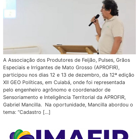
A Associação dos Produtores de Feijão, Pulses, Grãos
Especiais e Irrigantes de Mato Grosso (APROFIR),
participou nos dias 12 e 13 de dezembro, da 12ª edição
XII GEO Políticas, em Cuiabá, onde foi representada
pelo engenheiro agrônomo e coordenador de
Sensoriamento e Inteligência Territorial da APROFIR,
Gabriel Mancilla. Na oportunidade, Mancilla abordou o
tema: “Cadastro […]